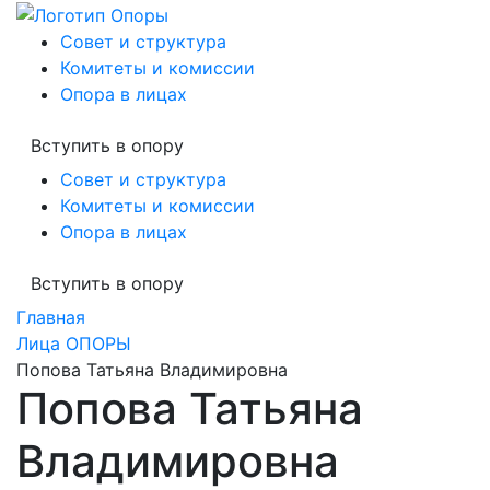
Совет и структура
Комитеты и комиссии
Опора в лицах
Вступить в опору
Совет и структура
Комитеты и комиссии
Опора в лицах
Вступить в опору
Главная
Лица ОПОРЫ
Попова Татьяна Владимировна
Попова Татьяна
Владимировна