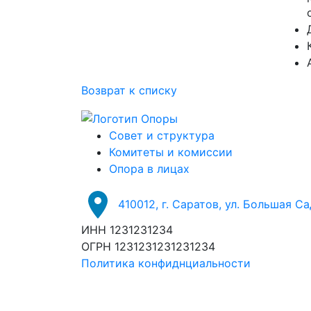
Возврат к списку
Совет и структура
Комитеты и комиссии
Опора в лицах
410012, г. Саратов, ул. Большая С
ИНН 1231231234
ОГРН 1231231231231234
Политика конфиднциальности