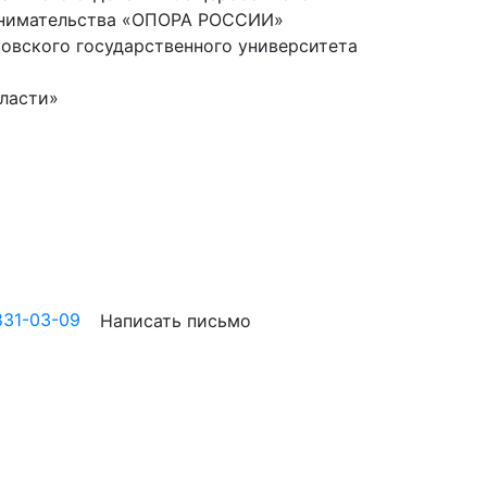
ринимательства «ОПОРА РОССИИ»
овского государственного университета
бласти»
831-03-09
Написать письмо