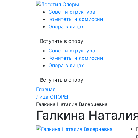
Совет и структура
Комитеты и комиссии
Опора в лицах
Вступить в опору
Совет и структура
Комитеты и комиссии
Опора в лицах
Вступить в опору
Главная
Лица ОПОРЫ
Галкина Наталия Валериевна
Галкина Натали