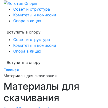
Совет и структура
Комитеты и комиссии
Опора в лицах
Вступить в опору
Совет и структура
Комитеты и комиссии
Опора в лицах
Вступить в опору
Главная
Материалы для скачивания
Материалы для
скачивания